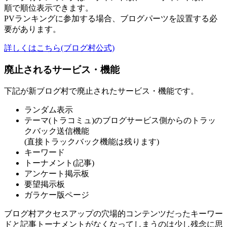
順で順位表示できます。
PVランキングに参加する場合、ブログパーツを設置する必
要があります。
詳しくはこちら(ブログ村公式)
廃止されるサービス・機能
下記が新ブログ村で廃止されたサービス・機能です。
ランダム表示
テーマ(トラコミュ)のブログサービス側からのトラッ
クバック送信機能
(直接トラックバック機能は残ります)
キーワード
トーナメント(記事)
アンケート掲示板
要望掲示板
ガラケー版ページ
ブログ村アクセスアップの穴場的コンテンツだったキーワー
ドと記事トーナメントがなくなってしまうのは少し残念に思