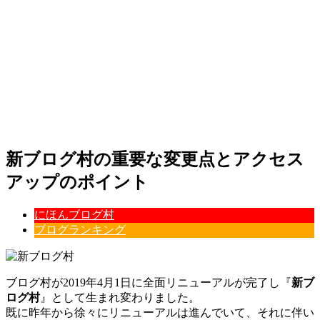
新ブログ村の重要な変更点とアクセス
アップのポイント
にほんブログ村
ブログランキング
ブログ村が2019年4月1日に全面リニューアルが完了し『
新ブ
ログ村
』として生まれ変わりました。
既に昨年から徐々にリニューアルは進んでいて、それに伴い