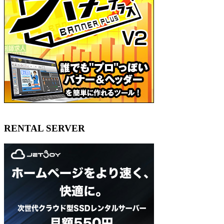
RENTAL SERVER