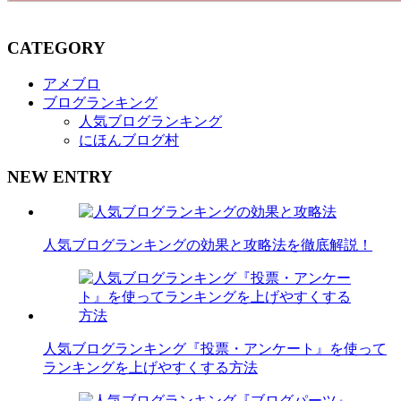
CATEGORY
アメブロ
ブログランキング
人気ブログランキング
にほんブログ村
NEW ENTRY
人気ブログランキングの効果と攻略法を徹底解説！
人気ブログランキング『投票・アンケート』を使って
ランキングを上げやすくする方法