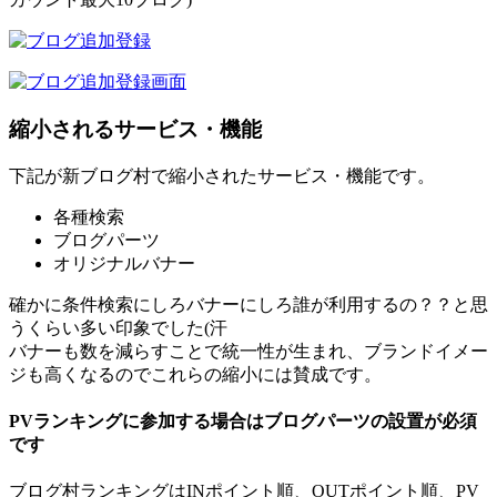
縮小されるサービス・機能
下記が新ブログ村で縮小されたサービス・機能です。
各種検索
ブログパーツ
オリジナルバナー
確かに条件検索にしろバナーにしろ誰が利用するの？？と思
うくらい多い印象でした(汗
バナーも数を減らすことで統一性が生まれ、ブランドイメー
ジも高くなるのでこれらの縮小には賛成です。
PVランキングに参加する場合はブログパーツの設置が必須
です
ブログ村ランキングはINポイント順、OUTポイント順、PV