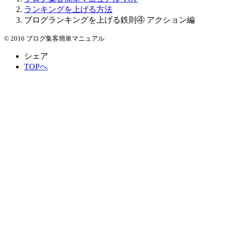
ランキングを上げる方法
ブログランキングを上げる鉄則④ アクション編
© 2016 ブログ集客簡単マニュアル
シェア
TOPへ