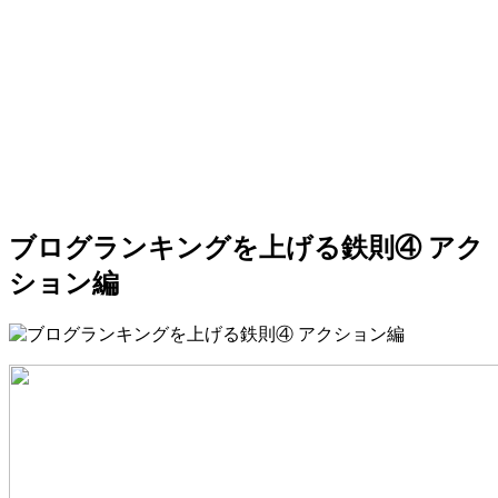
ブログランキングを上げる鉄則④ アク
ション編