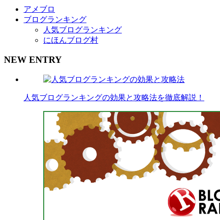
アメブロ
ブログランキング
人気ブログランキング
にほんブログ村
NEW ENTRY
人気ブログランキングの効果と攻略法を徹底解説！