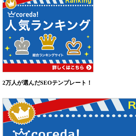
2万人が選んだSEOテンプレート！