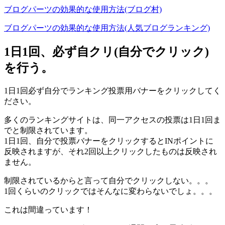
ブログパーツの効果的な使用方法(ブログ村)
ブログパーツの効果的な使用方法(人気ブログランキング)
1日1回、必ず自クリ(自分でクリック)
を行う。
1日1回必ず自分でランキング投票用バナーをクリックしてく
ださい。
多くのランキングサイトは、同一アクセスの投票は1日1回ま
でと制限されています。
1日1回、自分で投票バナーをクリックするとINポイントに
反映されますが、それ2回以上クリックしたものは反映され
ません。
制限されているからと言って自分でクリックしない。。。
1回くらいのクリックではそんなに変わらないでしょ。。。
これは間違っています！