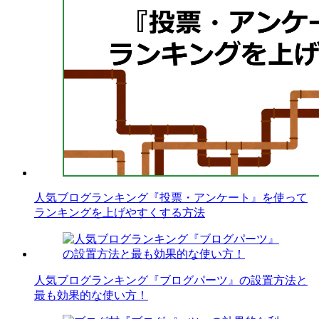
人気ブログランキング『投票・アンケート』を使って
ランキングを上げやすくする方法
人気ブログランキング『ブログパーツ』の設置方法と
最も効果的な使い方！