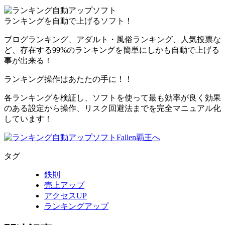
ランキングを自動で上げるソフト！
ブログランキング、アダルト・風俗ランキング、人気投票な
ど、存在する99%のランキングを簡単にしかも自動で上げる
事が出来る！
ランキング操作はあたたの手に！！
各ランキングを検証し、ソフトを使って
最も効率が良く効果
のある
設定から操作、リスク回避法までを完全マニュアル化
しています！
タグ
鉄則
売上アップ
アクセスUP
ランキングアップ