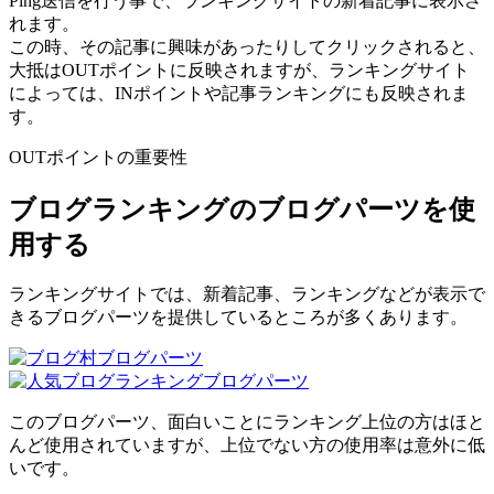
Ping送信を行う事で、ランキングサイトの新着記事に表示さ
れます。
この時、その記事に興味があったりしてクリックされると、
大抵はOUTポイントに反映されますが、ランキングサイト
によっては、INポイントや記事ランキングにも反映されま
す。
OUTポイントの重要性
ブログランキングのブログパーツを使
用する
ランキングサイトでは、新着記事、ランキングなどが表示で
きるブログパーツを提供しているところが多くあります。
このブログパーツ、面白いことに
ランキング上位の方はほと
んど使用されていますが、上位でない方の使用率は意外に低
い
です。