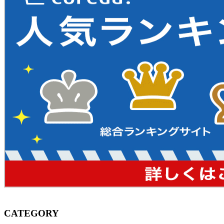
CATEGORY