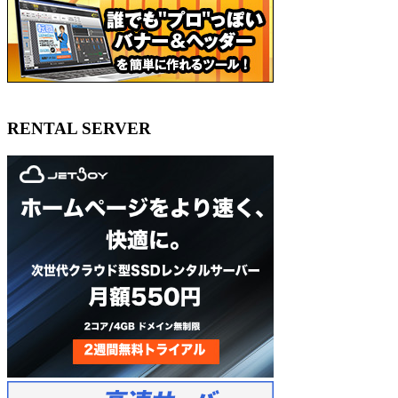
RENTAL SERVER