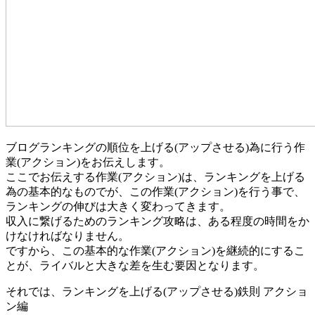
ブログランキングの順位を上げる(アップさせる)為に行う作
業(アクション)をお伝えします。
ここでお伝えする作業(アクション)は、ランキングを上げる
為の基本的なものでが、この作業(アクション)を行う事で、
ランキングの伸びは大きく変わってきます。
収入に繋げるためのランキング攻略は、ある程度の時間をか
けなければなりません。
ですから、
この基本的な作業(アクション)を継続的にするこ
とが、ライバルと大きな差を生む
要因となります。
それでは、ランキングを上げる(アップさせる)鉄則 アクショ
ン編