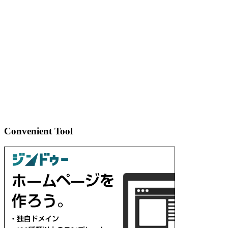
Convenient Tool